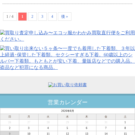
1 / 4
1
2
3
4
後 »
営業カレンダー
2026年8月
日
月
火
水
木
金
土
26
27
28
29
30
31
1
2
3
4
5
6
7
8
9
10
11
12
13
14
15