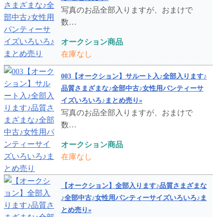
写真のお品全部入りますが、おまけで
数…
オークション商品
在庫なし
003【オークション】サルート入♪全部入ります♪
品質さまざまな♪全部中古♪女性用パンティーサ
イズいろいろ♪まとめ売り»
写真のお品全部入りますが、おまけで
数…
オークション商品
在庫なし
【オークション】全部入ります♪品質さまざまな
♪全部中古♪女性用パンティーサイズいろいろ♪ま
とめ売り»