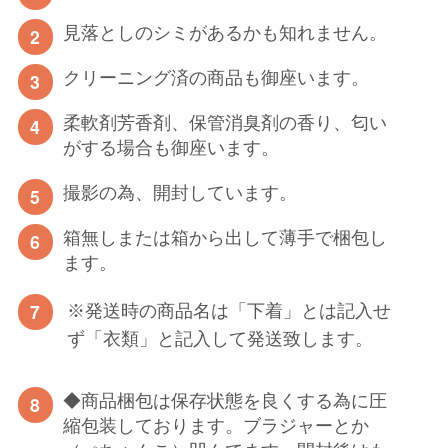
見落としのシミがあるかも知れません。
クリーニング済の商品も御座います。
柔軟剤芳香剤、保管消臭剤の香り、匂い
がする場合も御座います。
撮影の為、開封しています。
箱無しまたは箱から出して薄手で梱包し
ます。
※発送時の商品名は「下着」とは記入せ
ず「衣類」と記入して発送致します。
◆商品梱包は保存状態を良くする為に圧
縮包装しております。ブラジャーとか