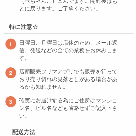
（ぺちゃんこ）凹んでます。開封後はも
とに戻ります。ご了承ください。
特に注意☆
日曜日、月曜日は店休のため、メール返
信、発送などの全ての業務をお休みしま
す。
店頭販売フリマアプリでも販売を行って
おり売り切れの見落としがある場合があ
るかも知れません。
確実にお届けする為にご住所はマンショ
ン名、ビル名なども省略せずご記入下さ
い。
配送方法