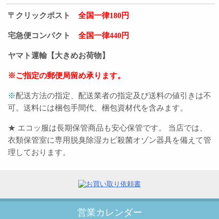
〒クリックポスト
全国一律180円
宅急便コンパクト
全国一律440円
ヤマト運輸【大きめお荷物】
※ご指定の郵便局留め承ります。
※
配送方法の指定、配送業者の指定及び送料の値引きは不
可。送料には梱包手間代、梱包資材代を含みます。
★ エコッ服は長期保管商品も安心保管です。 当店では、
衣類保管室に専用脱臭除湿カビ殺菌オゾン器具を備えて管
理しております。
営業カレンダー