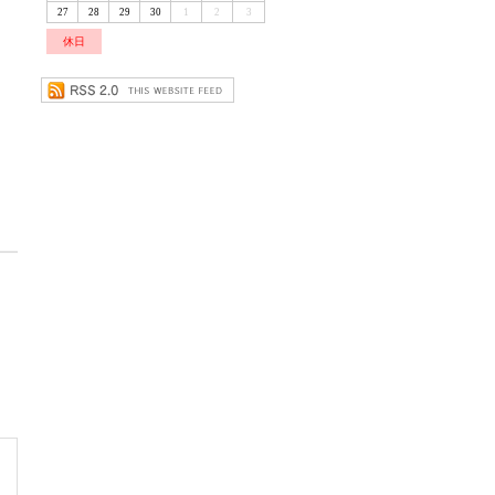
27
28
29
30
1
2
3
休日