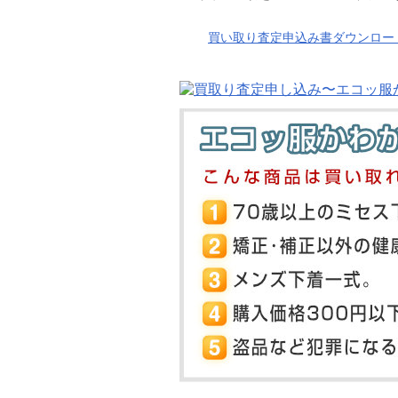
買い取り査定申込み書ダウンロー