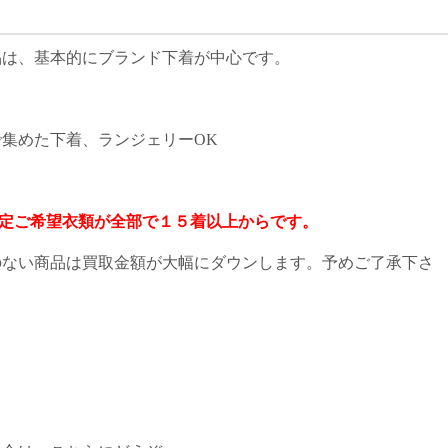
品は、基本的にブランド下着が中心です。
集めた下着、ランジェリーOK
査定ご希望衣類が全部で１５着以上からです。
のない商品は買取金額が大幅にダウンします。予めご了承下さ