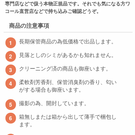
専門店などで扱う本物正規品です。それでも
気になる方ワ
コール直営店などで持ち込みご確認どうぞ。
商品の注意事項
長期保管商品の為低価格で出品します。
見落としのシミがあるかも知れません。
クリーニング済の商品も御座います。
柔軟剤芳香剤、保管消臭剤の香り、匂い
がする場合も御座います。
撮影の為、開封しています。
箱無しまたは箱から出して薄手で梱包し
ます。