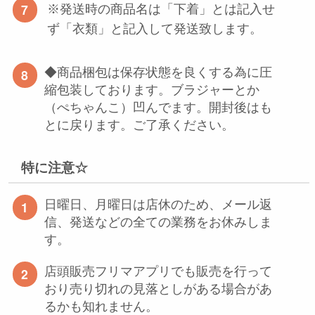
※発送時の商品名は「下着」とは記入せ
ず「衣類」と記入して発送致します。
◆商品梱包は保存状態を良くする為に圧
縮包装しております。ブラジャーとか
（ぺちゃんこ）凹んでます。開封後はも
とに戻ります。ご了承ください。
特に注意☆
日曜日、月曜日は店休のため、メール返
信、発送などの全ての業務をお休みしま
す。
店頭販売フリマアプリでも販売を行って
おり売り切れの見落としがある場合があ
るかも知れません。