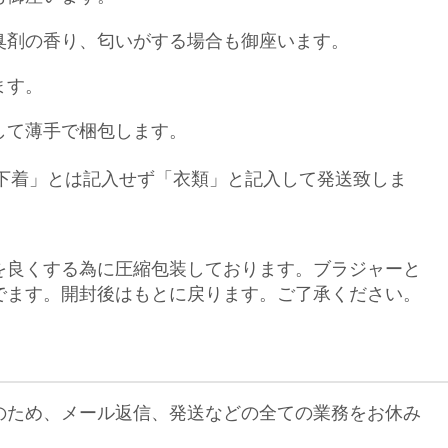
臭剤の香り、匂いがする場合も御座います。
ます。
して薄手で梱包します。
下着」とは記入せず「衣類」と記入して発送致しま
を良くする為に圧縮包装しております。ブラジャーと
でます。開封後はもとに戻ります。ご了承ください。
のため、メール返信、発送などの全ての業務をお休み