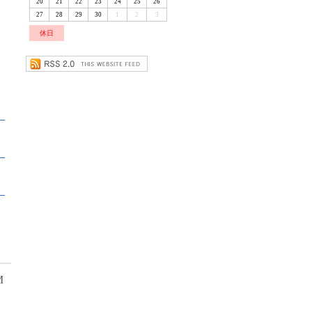
20
21
22
23
24
25
26
27
28
29
30
1
2
3
休日
M