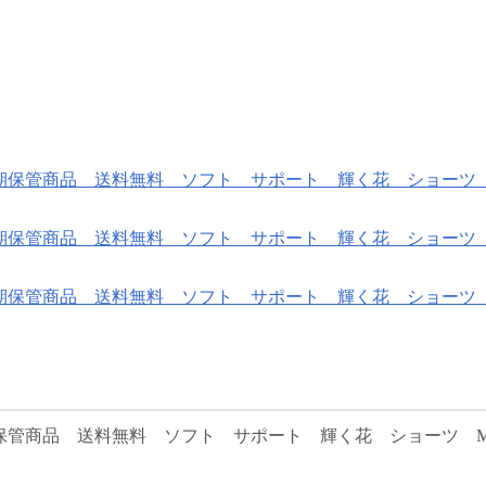
期保管商品 送料無料 ソフト サポート 輝く花 ショーツ 