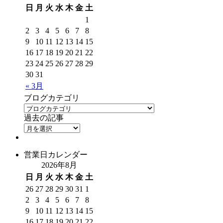
日
月
火
水
木
金
土
1
2
3
4
5
6
7
8
9
10
11
12
13
14
15
16
17
18
19
20
21
22
23
24
25
26
27
28
29
30
31
« 3月
ブログカテゴリ
過去の記事
営業日カレンダー
2026年8月
日
月
火
水
木
金
土
26
27
28
29
30
31
1
2
3
4
5
6
7
8
9
10
11
12
13
14
15
16
17
18
19
20
21
22