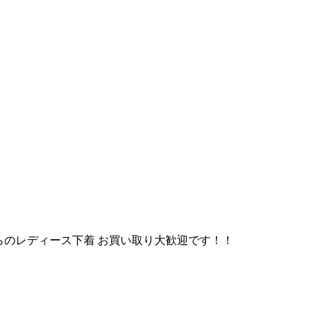
らのレディース下着 お買い取り大歓迎です！！