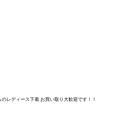
らのレディース下着 お買い取り大歓迎です！！