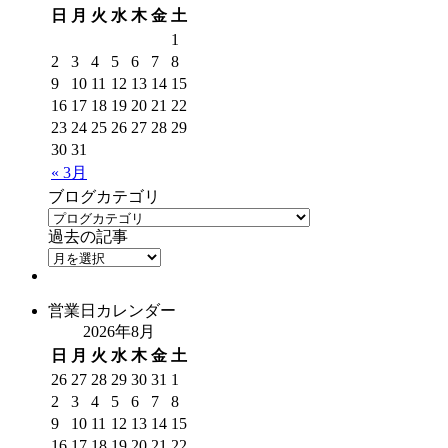
日
月
火
水
木
金
土
1
2
3
4
5
6
7
8
9
10
11
12
13
14
15
16
17
18
19
20
21
22
23
24
25
26
27
28
29
30
31
« 3月
ブログカテゴリ
過去の記事
営業日カレンダー
2026年8月
日
月
火
水
木
金
土
26
27
28
29
30
31
1
2
3
4
5
6
7
8
9
10
11
12
13
14
15
16
17
18
19
20
21
22