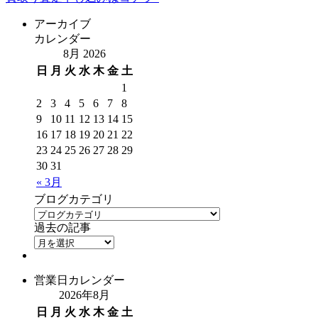
アーカイブ
カレンダー
8月 2026
日
月
火
水
木
金
土
1
2
3
4
5
6
7
8
9
10
11
12
13
14
15
16
17
18
19
20
21
22
23
24
25
26
27
28
29
30
31
« 3月
ブログカテゴリ
過去の記事
営業日カレンダー
2026年8月
日
月
火
水
木
金
土