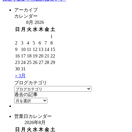
アーカイブ
カレンダー
8月 2026
日
月
火
水
木
金
土
1
2
3
4
5
6
7
8
9
10
11
12
13
14
15
16
17
18
19
20
21
22
23
24
25
26
27
28
29
30
31
« 3月
ブログカテゴリ
過去の記事
営業日カレンダー
2026年8月
日
月
火
水
木
金
土