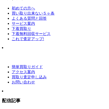
初めての方へ
買い取り出来ない５ヶ条
よくある質問と回答
サービス案内
下着買取り
下着無料回収サービス
これで査定アップ!
簡単買取りガイド
アクセス案内
買取り査定申し込み
お問い合わせ
配信記事