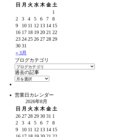
日
月
火
水
木
金
土
1
2
3
4
5
6
7
8
9
10
11
12
13
14
15
16
17
18
19
20
21
22
23
24
25
26
27
28
29
30
31
« 3月
ブログカテゴリ
過去の記事
営業日カレンダー
2026年8月
日
月
火
水
木
金
土
26
27
28
29
30
31
1
2
3
4
5
6
7
8
9
10
11
12
13
14
15
16
17
18
19
20
21
22