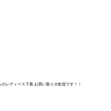
らのレディース下着 お買い取り大歓迎です！！