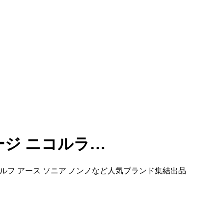
ージ ニコルラ…
ラルフ アース ソニア ノンノなど人気ブランド集結出品