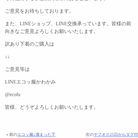
ご意見をお待ちしております。
また、LINEショップ、LINE交換承っています。皆様の前
向きなご意見よろしくお願いいたします。
訳あり下着のご購入は
↓↓
ご意見等は
LINEエコッ服かわかみ
@ecofu
皆様、どうぞよろしくお願いいたします。
« 前の
エコッ服♪溜まった下
次の
ヤフオク25日からタグ付